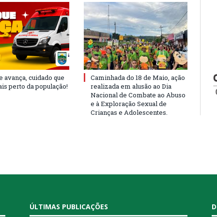
e avança, cuidado que
Caminhada do 18 de Maio, ação
is perto da população!
realizada em alusão ao Dia
Nacional de Combate ao Abuso
e à Exploração Sexual de
Crianças e Adolescentes.
ÚLTIMAS PUBLICAÇÕES
D