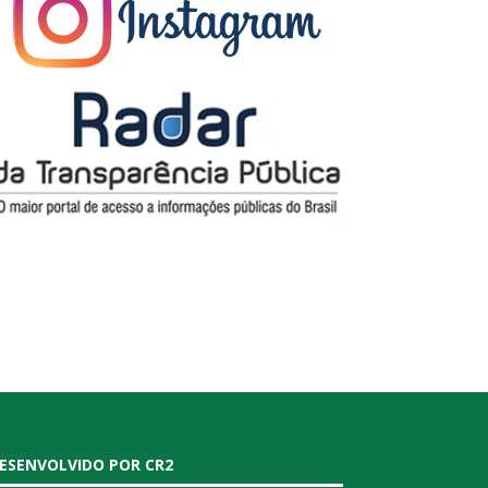
ESENVOLVIDO POR CR2