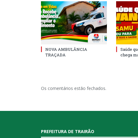
NOVA AMBULÂNCIA
Saúde qu
TRAÇADA
chega ma
Os comentários estão fechados.
PREFEITURA DE TRAIRÃO