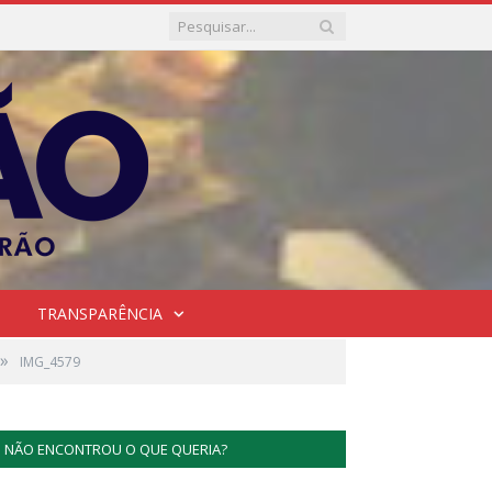
TRANSPARÊNCIA
»
IMG_4579
NÃO ENCONTROU O QUE QUERIA?