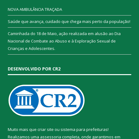
NOVA AMBULÂNCIA TRAÇADA
Saúde que avança, cuidado que chega mais perto da população!
Caminhada do 18 de Maio, ação realizada em alusão ao Dia
Nacional de Combate ao Abuso e à Exploração Sexual de
Crianças e Adolescentes.
DESENVOLVIDO POR CR2
Muito mais que
criar site
ou
sistema para prefeituras
!
Realizamos uma
assessoria
completa, onde garantimos em