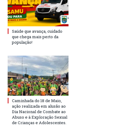
Saúde que avança, cuidado
que chega mais perto da
população!
Caminhada do 18 de Maio,
ação realizada em alusão ao
Dia Nacional de Combate ao
Abuso e à Exploração Sexual
de Crianças e Adolescentes.