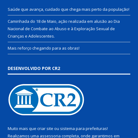
Saúde que avança, cuidado que chega mais perto da população!
Caminhada do 18 de Maio, ação realizada em alusão ao Dia
Nacional de Combate ao Abuso e à Exploração Sexual de
Crianças e Adolescentes.
Mais reforço chegando para as obras!
DESENVOLVIDO POR CR2
Muito mais que
criar site
ou
sistema para prefeituras
!
Realizamos uma
assessoria
completa, onde garantimos em