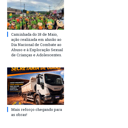
Caminhada do 18 de Maio,
ação realizada em alusão ao
Dia Nacional de Combate ao
Abuso e à Exploração Sexual
de Crianças e Adolescentes.
Mais reforço chegando para
as obras!