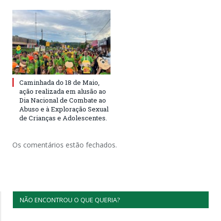
Caminhada do 18 de Maio,
ação realizada em alusão ao
Dia Nacional de Combate ao
Abuso e à Exploração Sexual
de Crianças e Adolescentes.
Os comentários estão fechados.
NÃO ENCONTROU O QUE QUERIA?