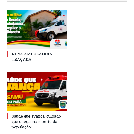
NOVA AMBULÂNCIA
TRAÇADA
Saúde que avança, cuidado
que chega mais perto da
população!