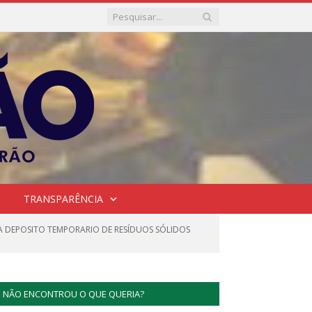
TRANSPARÊNCIA
A DEPOSITO TEMPORARIO DE RESÍDUOS SÓLIDOS
NÃO ENCONTROU O QUE QUERIA?