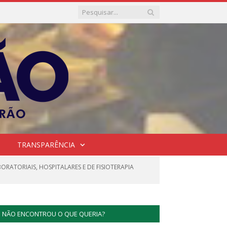
TRANSPARÊNCIA
RATORIAIS, HOSPITALARES E DE FISIOTERAPIA
NÃO ENCONTROU O QUE QUERIA?