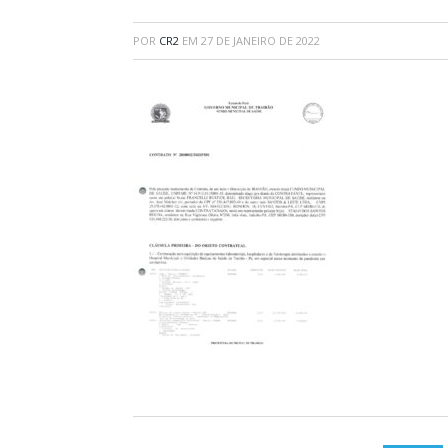
POR
CR2
EM
27 DE JANEIRO DE 2022