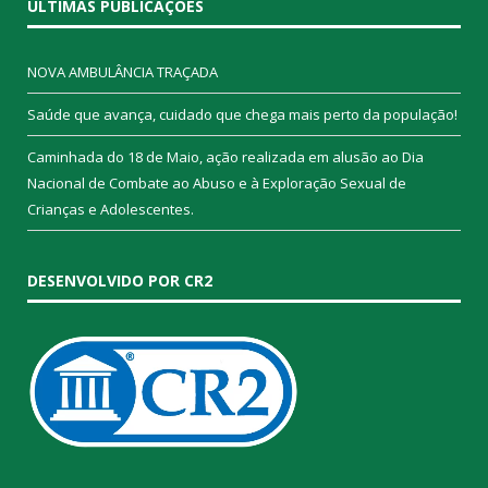
ÚLTIMAS PUBLICAÇÕES
NOVA AMBULÂNCIA TRAÇADA
Saúde que avança, cuidado que chega mais perto da população!
Caminhada do 18 de Maio, ação realizada em alusão ao Dia
Nacional de Combate ao Abuso e à Exploração Sexual de
Crianças e Adolescentes.
DESENVOLVIDO POR CR2