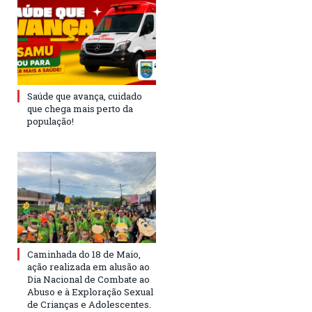
Saúde que avança, cuidado
que chega mais perto da
população!
Caminhada do 18 de Maio,
ação realizada em alusão ao
Dia Nacional de Combate ao
Abuso e à Exploração Sexual
de Crianças e Adolescentes.