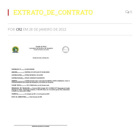
EXTRATO_DE_CONTRATO
0
POR
CR2
EM
28 DE JANEIRO DE 2022