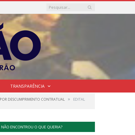
TRANSPARÊNCIA
»
A POR DESCUMPRIMENTO CONTRATUAL
EDITAL
NÃO ENCONTROU O QUE QUERIA?