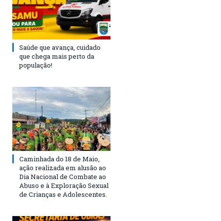
Saúde que avança, cuidado
que chega mais perto da
população!
Caminhada do 18 de Maio,
ação realizada em alusão ao
Dia Nacional de Combate ao
Abuso e à Exploração Sexual
de Crianças e Adolescentes.