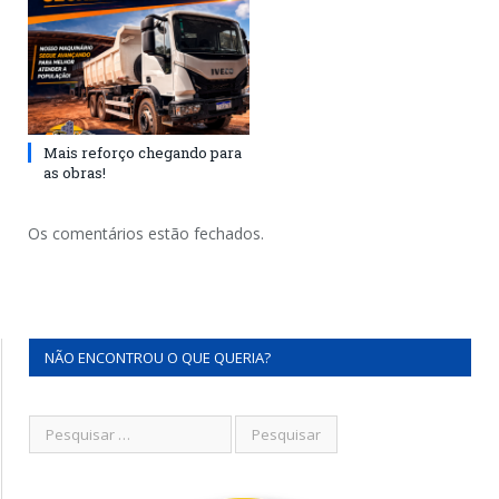
Mais reforço chegando para
as obras!
Os comentários estão fechados.
NÃO ENCONTROU O QUE QUERIA?