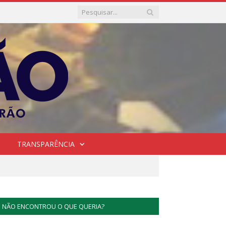
TRANSPARÊNCIA
NÃO ENCONTROU O QUE QUERIA?