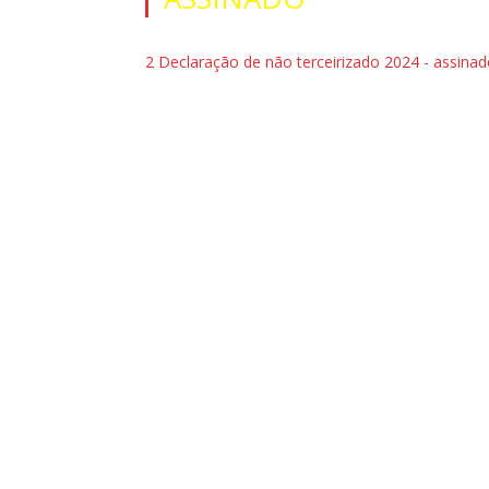
2 Declaração de não terceirizado 2024 - assina