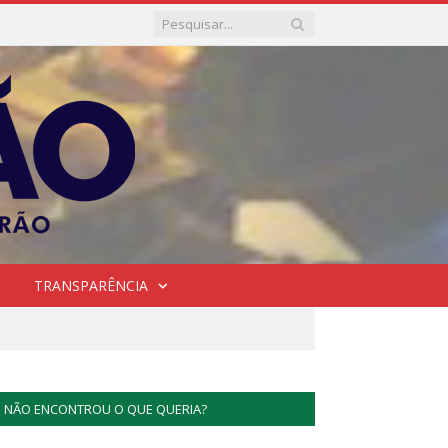
TRANSPARÊNCIA
NÃO ENCONTROU O QUE QUERIA?