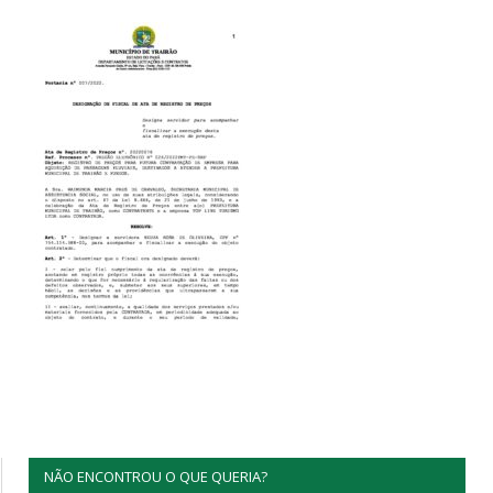
NÃO ENCONTROU O QUE QUERIA?