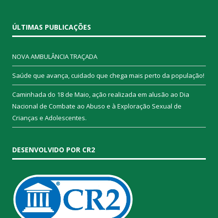
ÚLTIMAS PUBLICAÇÕES
NOVA AMBULÂNCIA TRAÇADA
Saúde que avança, cuidado que chega mais perto da população!
Caminhada do 18 de Maio, ação realizada em alusão ao Dia
Nacional de Combate ao Abuso e à Exploração Sexual de
Crianças e Adolescentes.
DESENVOLVIDO POR CR2