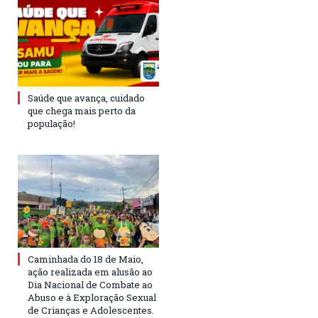
Saúde que avança, cuidado
que chega mais perto da
população!
Caminhada do 18 de Maio,
ação realizada em alusão ao
Dia Nacional de Combate ao
Abuso e à Exploração Sexual
de Crianças e Adolescentes.