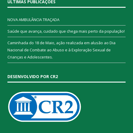
ÚLTIMAS PUBLICAÇÕES
NOVA AMBULÂNCIA TRAÇADA
Saúde que avança, cuidado que chega mais perto da população!
Caminhada do 18 de Maio, ação realizada em alusão ao Dia
Nacional de Combate ao Abuso e à Exploração Sexual de
Crianças e Adolescentes.
DESENVOLVIDO POR CR2