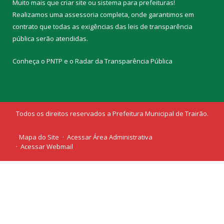
Muito mais que
criar site
ou
sistema para prefeituras
!
Realizamos uma
assessoria
completa, onde garantimos em
contrato que todas as exigências das
leis de transparência
pública
serão atendidas.
Conheça o
PNTP
e o
Radar da Transparência Pública
Todos os direitos reservados a Prefeitura Municipal de Trairão.
Mapa do Site
Acessar Área Administrativa
Acessar Webmail