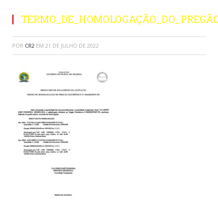
TERMO_DE_HOMOLOGAÇÃO_DO_PREGÃO_
POR
CR2
EM
21 DE JULHO DE 2022