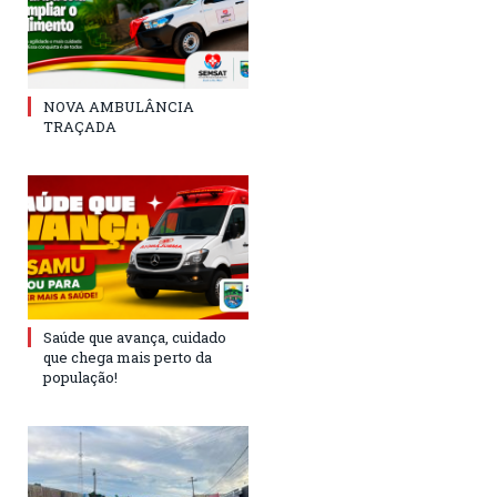
NOVA AMBULÂNCIA
TRAÇADA
Saúde que avança, cuidado
que chega mais perto da
população!