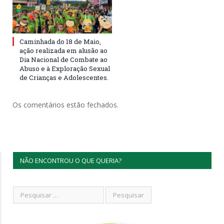
Caminhada do 18 de Maio,
ação realizada em alusão ao
Dia Nacional de Combate ao
Abuso e à Exploração Sexual
de Crianças e Adolescentes.
Os comentários estão fechados.
NÃO ENCONTROU O QUE QUERIA?