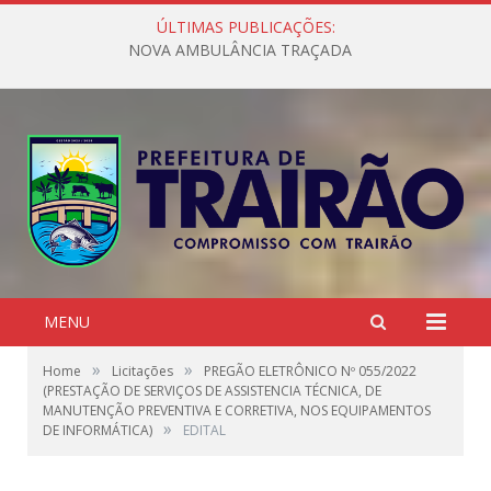
ÚLTIMAS PUBLICAÇÕES:
NOVA AMBULÂNCIA TRAÇADA
MENU
»
»
Home
Licitações
PREGÃO ELETRÔNICO Nº 055/2022
(PRESTAÇÃO DE SERVIÇOS DE ASSISTENCIA TÉCNICA, DE
MANUTENÇÃO PREVENTIVA E CORRETIVA, NOS EQUIPAMENTOS
»
DE INFORMÁTICA)
EDITAL