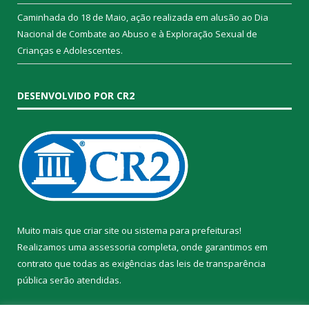
Caminhada do 18 de Maio, ação realizada em alusão ao Dia
Nacional de Combate ao Abuso e à Exploração Sexual de
Crianças e Adolescentes.
DESENVOLVIDO POR CR2
Muito mais que
criar site
ou
sistema para prefeituras
!
Realizamos uma
assessoria
completa, onde garantimos em
contrato que todas as exigências das
leis de transparência
pública
serão atendidas.