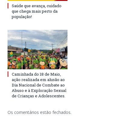
Saúde que avança, cuidado
que chega mais perto da
população!
Caminhada do 18 de Maio,
ação realizada em alusão ao
Dia Nacional de Combate ao
Abuso e à Exploração Sexual
de Crianças e Adolescentes.
Os comentários estão fechados.