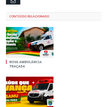
Email
CONTEÚDO RELACIONADO
NOVA AMBULÂNCIA
TRAÇADA