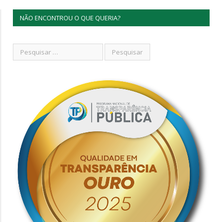
NÃO ENCONTROU O QUE QUERIA?