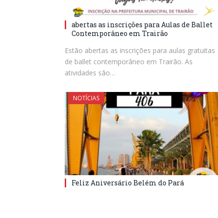
abertas as inscrições para Aulas de Ballet
Contemporâneo em Trairão
Estão abertas as inscrições para aulas gratuitas
de ballet contemporâneo em Trairão. As
atividades são…
NOTÍCIAS
Feliz Aniversário Belém do Pará