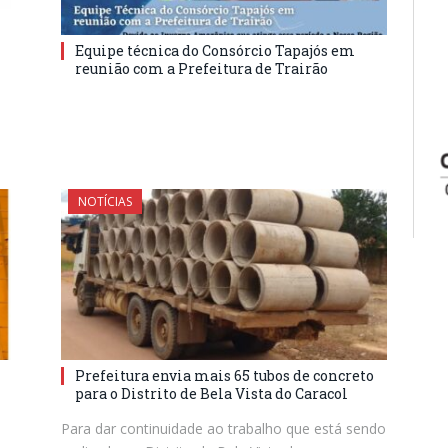
Equipe técnica do Consórcio Tapajós em
reunião com a Prefeitura de Trairão
NOTÍCIAS
Prefeitura envia mais 65 tubos de concreto
para o Distrito de Bela Vista do Caracol
Para dar continuidade ao trabalho que está sendo