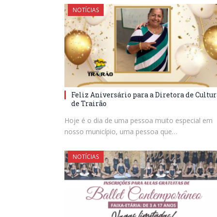
NOTÍCIAS
Feliz Aniversário para a Diretora de Cultur
de Trairão
Hoje é o dia de uma pessoa muito especial em
nosso município, uma pessoa que…
NOTÍCIAS