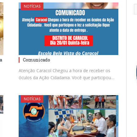
NOTÍCIAS
a
Comunicado
Atenção Caracol Chegou a hora de receber os
óculos da Ação Cidadania. Você que participou…
NOTÍCIAS