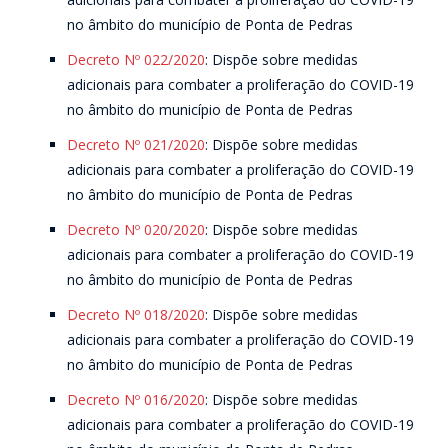
no âmbito do município de Ponta de Pedras
Decreto Nº 022/2020
: Dispõe sobre medidas
adicionais para combater a proliferação do COVID-19
no âmbito do município de Ponta de Pedras
Decreto Nº 021/2020
: Dispõe sobre medidas
adicionais para combater a proliferação do COVID-19
no âmbito do município de Ponta de Pedras
Decreto Nº 020/2020
: Dispõe sobre medidas
adicionais para combater a proliferação do COVID-19
no âmbito do município de Ponta de Pedras
Decreto Nº 018/2020
: Dispõe sobre medidas
adicionais para combater a proliferação do COVID-19
no âmbito do município de Ponta de Pedras
Decreto Nº 016/2020
: Dispõe sobre medidas
adicionais para combater a proliferação do COVID-19