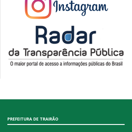
PREFEITURA DE TRAIRÃO