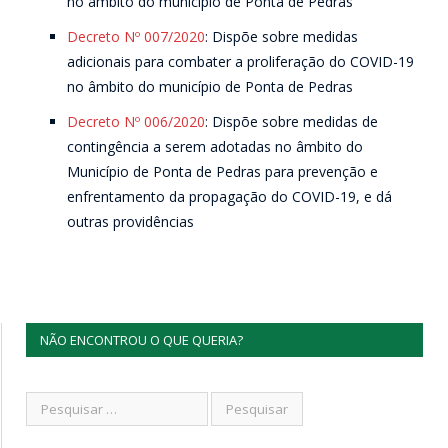
no âmbito do município de Ponta de Pedras
Decreto Nº 007/2020
: Dispõe sobre medidas
adicionais para combater a proliferação do COVID-19
no âmbito do município de Ponta de Pedras
Decreto Nº 006/2020
: Dispõe sobre medidas de
contingência a serem adotadas no âmbito do
Município de Ponta de Pedras para prevenção e
enfrentamento da propagação do COVID-19, e dá
outras providências
NÃO ENCONTROU O QUE QUERIA?