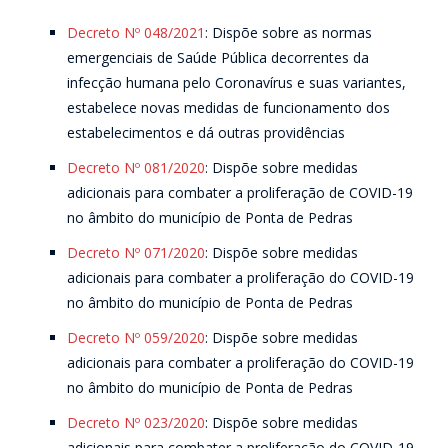
Decreto Nº 048/2021
: Dispõe sobre as normas
emergenciais de Saúde Pública decorrentes da
infecção humana pelo Coronavírus e suas variantes,
estabelece novas medidas de funcionamento dos
estabelecimentos e dá outras providências
Decreto Nº 081/2020
: Dispõe sobre medidas
adicionais para combater a proliferação de COVID-19
no âmbito do município de Ponta de Pedras
Decreto Nº 071/2020
: Dispõe sobre medidas
adicionais para combater a proliferação do COVID-19
no âmbito do município de Ponta de Pedras
Decreto Nº 059/2020
: Dispõe sobre medidas
adicionais para combater a proliferação do COVID-19
no âmbito do município de Ponta de Pedras
Decreto Nº 023/2020
: Dispõe sobre medidas
adicionais para combater a proliferação do COVID-19