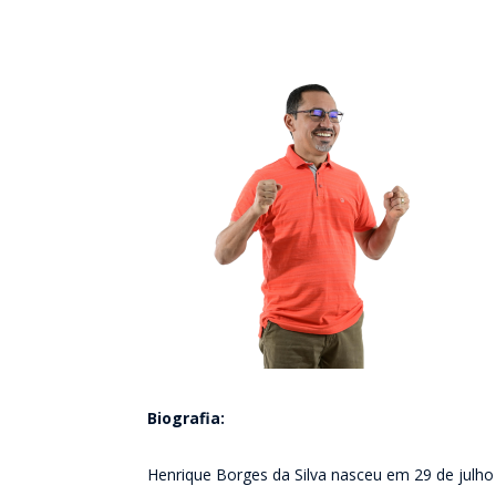
Biografia:
Henrique Borges da Silva nasceu em 29 de julho