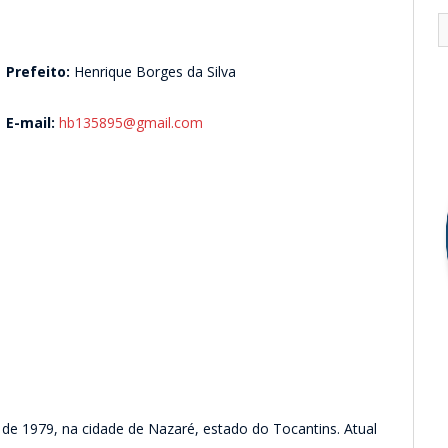
Prefeito:
Henrique Borges da Silva
E-mail:
hb135895@gmail.com
 de 1979, na cidade de Nazaré, estado do Tocantins. Atual