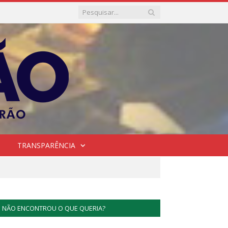
TRANSPARÊNCIA
NÃO ENCONTROU O QUE QUERIA?