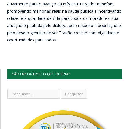
ativamente para o avanço da infraestrutura do município,
promovendo melhorias reais na saúde pública e incentivando
o lazer e a qualidade de vida para todos os moradores. Sua
atuação é pautada pelo diálogo, pelo respeito à população e
pelo desejo genuíno de ver Trairão crescer com dignidade e
oportunidades para todos.
NÃO ENCONTROU O QUE QUERIA?