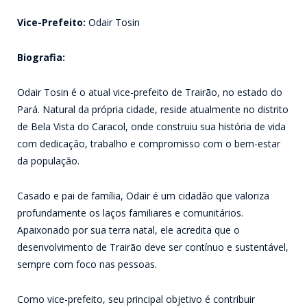
Vice-Prefeito:
Odair Tosin
Biografia:
Odair Tosin é o atual vice-prefeito de Trairão, no estado do
Pará. Natural da própria cidade, reside atualmente no distrito
de Bela Vista do Caracol, onde construiu sua história de vida
com dedicação, trabalho e compromisso com o bem-estar
da população.
Casado e pai de família, Odair é um cidadão que valoriza
profundamente os laços familiares e comunitários.
Apaixonado por sua terra natal, ele acredita que o
desenvolvimento de Trairão deve ser contínuo e sustentável,
sempre com foco nas pessoas.
Como vice-prefeito, seu principal objetivo é contribuir