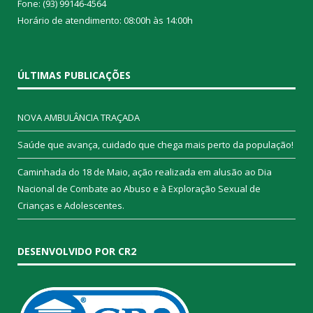
Fone: (93) 99146-4564
Horário de atendimento: 08:00h às 14:00h
ÚLTIMAS PUBLICAÇÕES
NOVA AMBULÂNCIA TRAÇADA
Saúde que avança, cuidado que chega mais perto da população!
Caminhada do 18 de Maio, ação realizada em alusão ao Dia
Nacional de Combate ao Abuso e à Exploração Sexual de
Crianças e Adolescentes.
DESENVOLVIDO POR CR2