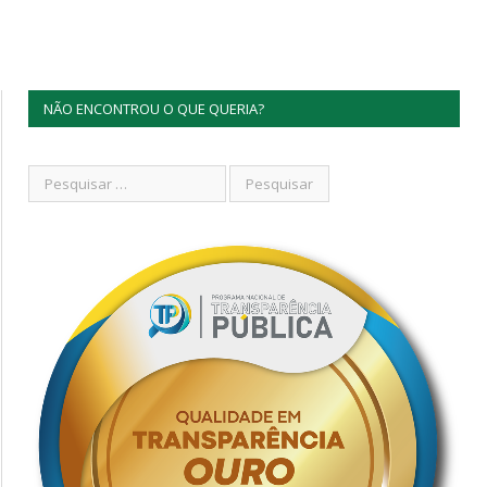
NÃO ENCONTROU O QUE QUERIA?