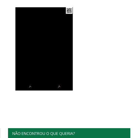
NÃO ENCONTROU O QUE QUERIA?