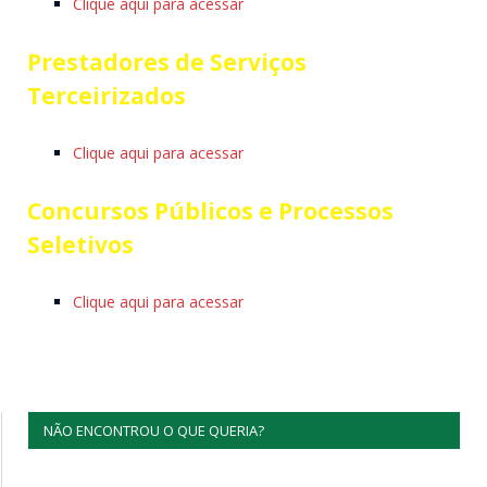
Clique aqui para acessar
Prestadores de Serviços
Terceirizados
Clique aqui para acessar
Concursos Públicos e Processos
Seletivos
Clique aqui para acessar
NÃO ENCONTROU O QUE QUERIA?