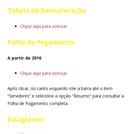
Tabela de Remuneração
Clique aqui para acessar
Folha de Pagamento
A partir de 2016
Clique aqui para acessar
Após clicar, no canto esquerdo role a barra até o item
“Servidores” e selecione a opção “Resumo” para consultar a
Folha de Pagamento completa.
Estagiários