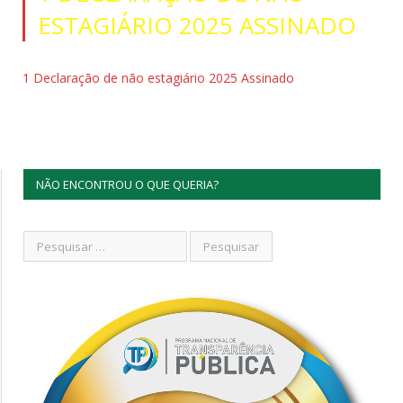
ESTAGIÁRIO 2025 ASSINADO
1 Declaração de não estagiário 2025 Assinado
NÃO ENCONTROU O QUE QUERIA?