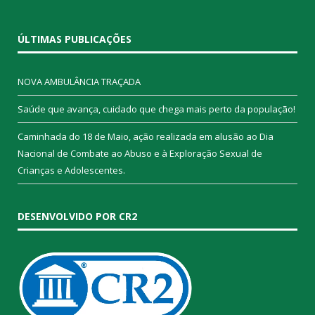
ÚLTIMAS PUBLICAÇÕES
NOVA AMBULÂNCIA TRAÇADA
Saúde que avança, cuidado que chega mais perto da população!
Caminhada do 18 de Maio, ação realizada em alusão ao Dia
Nacional de Combate ao Abuso e à Exploração Sexual de
Crianças e Adolescentes.
DESENVOLVIDO POR CR2