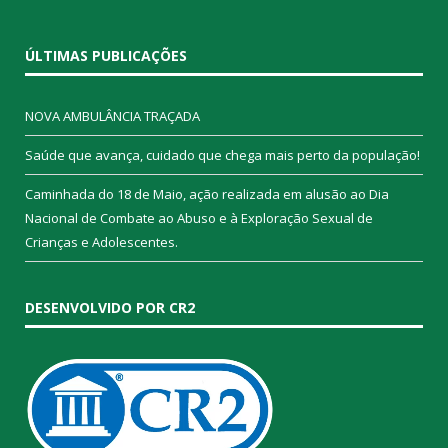
ÚLTIMAS PUBLICAÇÕES
NOVA AMBULÂNCIA TRAÇADA
Saúde que avança, cuidado que chega mais perto da população!
Caminhada do 18 de Maio, ação realizada em alusão ao Dia
Nacional de Combate ao Abuso e à Exploração Sexual de
Crianças e Adolescentes.
DESENVOLVIDO POR CR2