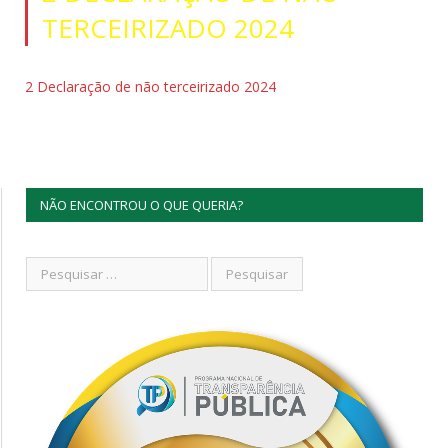
TERCEIRIZADO 2024
2 Declaração de não terceirizado 2024
NÃO ENCONTROU O QUE QUERIA?