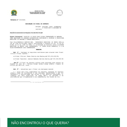
NÃO ENCONTROU O QUE QUERIA?