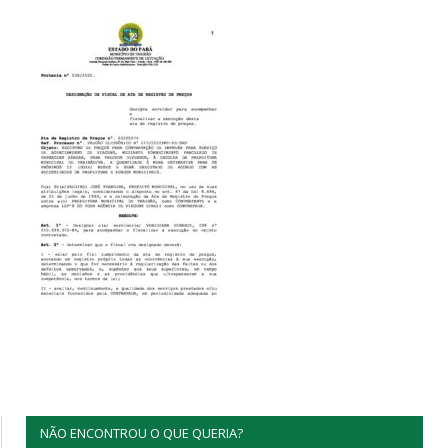
NÃO ENCONTROU O QUE QUERIA?