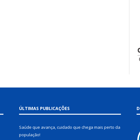
ÚLTIMAS PUBLICAÇÕES
D
Saúde que avança, cuidado que chega mais perto da
população!