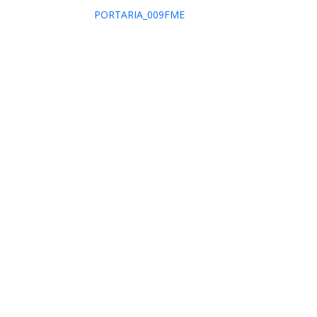
PORTARIA_009FME