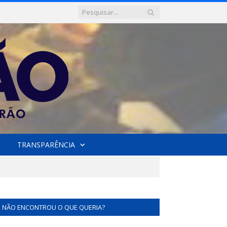
TRANSPARÊNCIA
NÃO ENCONTROU O QUE QUERIA?