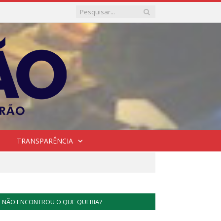
TRANSPARÊNCIA
NÃO ENCONTROU O QUE QUERIA?