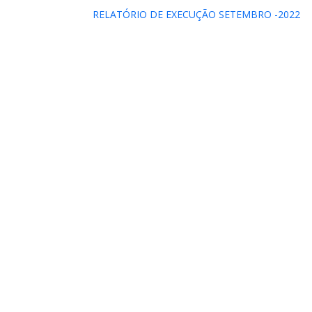
RELATÓRIO DE EXECUÇÃO SETEMBRO -2022