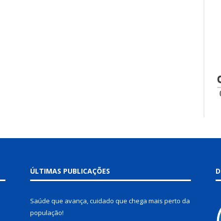
ÚLTIMAS PUBLICAÇÕES
D
Saúde que avança, cuidado que chega mais perto da
população!