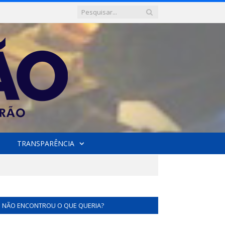
TRANSPARÊNCIA
NÃO ENCONTROU O QUE QUERIA?