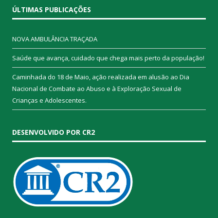
ÚLTIMAS PUBLICAÇÕES
NOVA AMBULÂNCIA TRAÇADA
Saúde que avança, cuidado que chega mais perto da população!
Caminhada do 18 de Maio, ação realizada em alusão ao Dia
Nacional de Combate ao Abuso e à Exploração Sexual de
Crianças e Adolescentes.
DESENVOLVIDO POR CR2