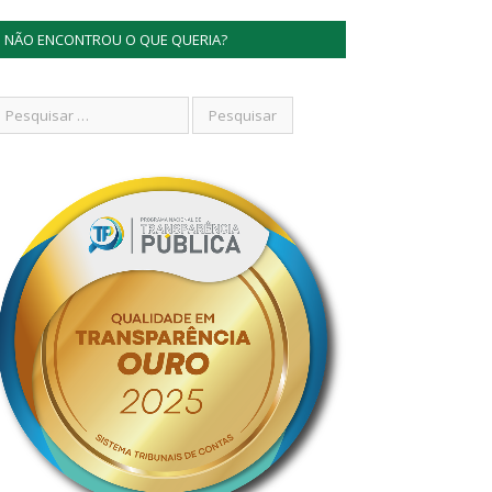
NÃO ENCONTROU O QUE QUERIA?