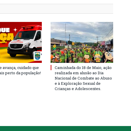
e avança, cuidado que
Caminhada do 18 de Maio, ação
is perto da população!
realizada em alusão ao Dia
Nacional de Combate ao Abuso
e à Exploração Sexual de
Crianças e Adolescentes.