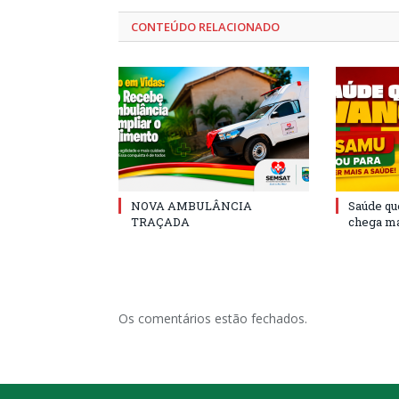
CONTEÚDO RELACIONADO
NOVA AMBULÂNCIA
Saúde qu
TRAÇADA
chega ma
Os comentários estão fechados.