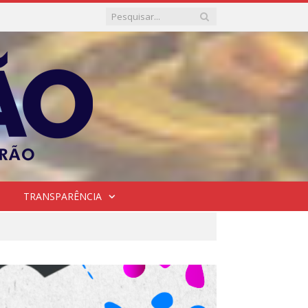
TRANSPARÊNCIA