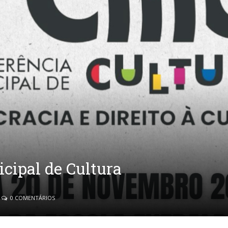
cipal de Cultura
0 COMENTÁRIOS