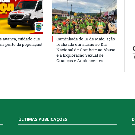
e avança, cuidado que
Caminhada do 18 de Maio, ação
is perto da população!
realizada em alusão ao Dia
Nacional de Combate ao Abuso
e à Exploração Sexual de
Crianças e Adolescentes.
ÚLTIMAS PUBLICAÇÕES
D