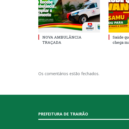
NOVA AMBULÂNCIA
Saúde qu
TRAÇADA
chega ma
Os comentários estão fechados.
PREFEITURA DE TRAIRÃO