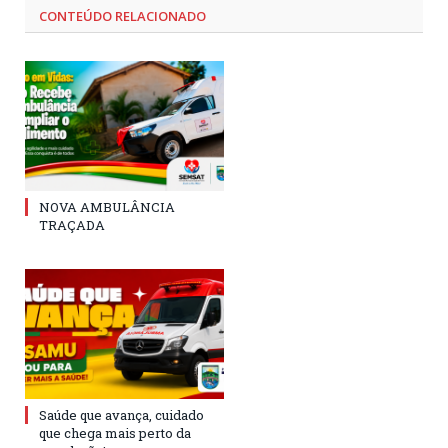
CONTEÚDO RELACIONADO
NOVA AMBULÂNCIA
TRAÇADA
Saúde que avança, cuidado
que chega mais perto da