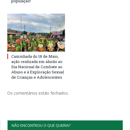
população!
Caminhada do 18 de Maio,
ação realizada em alusão ao
Dia Nacional de Combate ao
Abuso e à Exploração Sexual
de Crianças e Adolescentes.
Os comentários estão fechados.
NÃO ENCONTROU O QUE QUERIA?