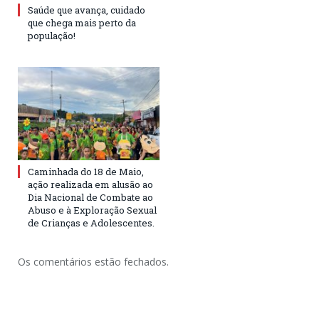
Saúde que avança, cuidado
que chega mais perto da
população!
Caminhada do 18 de Maio,
ação realizada em alusão ao
Dia Nacional de Combate ao
Abuso e à Exploração Sexual
de Crianças e Adolescentes.
Os comentários estão fechados.