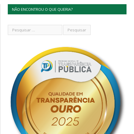
NÃO ENCONTROU O QUE QUERIA?