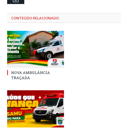
CONTEÚDO RELACIONADO
NOVA AMBULÂNCIA
TRAÇADA