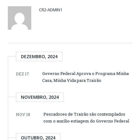
CR2-ADMIN1
DEZEMBRO, 2024
Governo Federal Aprova o Programa Minha
DEZ 17
Casa, Minha Vida para Trairão
NOVEMBRO, 2024
Pescadores de Trairão são contemplados
NOV 18
com o auxílio estiagem do Governo Federal
OUTUBRO, 2024