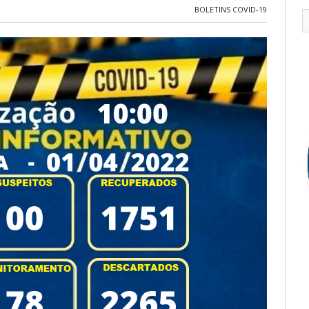
BOLETINS COVID-19