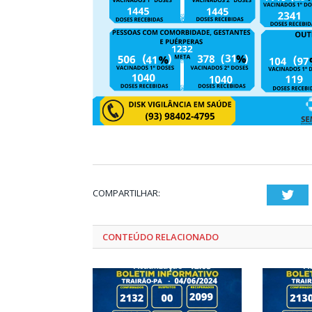
COMPARTILHAR:
Twi
CONTEÚDO RELACIONADO