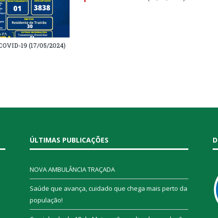
COVID-19 (17/05/2024)
ÚLTIMAS PUBLICAÇÕES
D
NOVA AMBULÂNCIA TRAÇADA
Saúde que avança, cuidado que chega mais perto da
população!