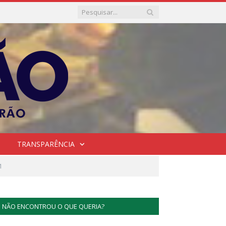
TRANSPARÊNCIA
1
NÃO ENCONTROU O QUE QUERIA?