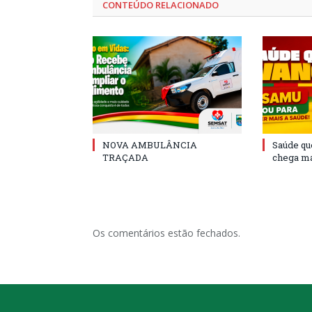
CONTEÚDO RELACIONADO
NOVA AMBULÂNCIA
Saúde qu
TRAÇADA
chega ma
Os comentários estão fechados.