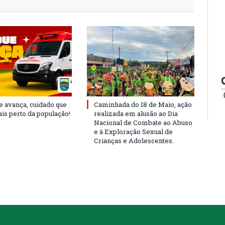
e avança, cuidado que
Caminhada do 18 de Maio, ação
is perto da população!
realizada em alusão ao Dia
Nacional de Combate ao Abuso
e à Exploração Sexual de
Crianças e Adolescentes.