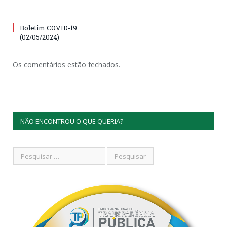
Boletim COVID-19
(02/05/2024)
Os comentários estão fechados.
NÃO ENCONTROU O QUE QUERIA?