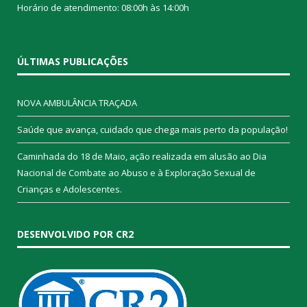
Horário de atendimento: 08:00h às 14:00h
ÚLTIMAS PUBLICAÇÕES
NOVA AMBULÂNCIA TRAÇADA
Saúde que avança, cuidado que chega mais perto da população!
Caminhada do 18 de Maio, ação realizada em alusão ao Dia
Nacional de Combate ao Abuso e à Exploração Sexual de
Crianças e Adolescentes.
DESENVOLVIDO POR CR2