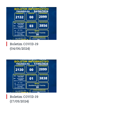
Boletim COVID-19
(04/06/2024)
Boletim COVID-19
(17/05/2024)