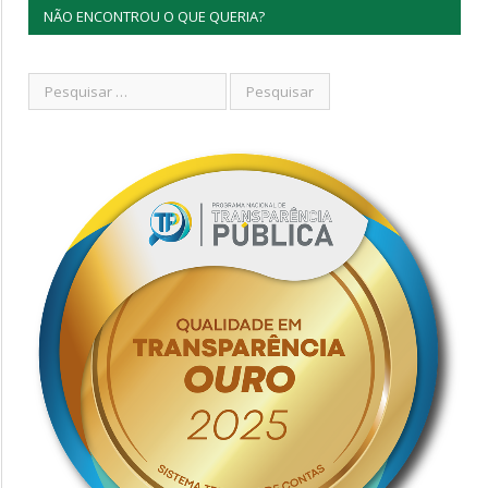
NÃO ENCONTROU O QUE QUERIA?