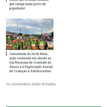
que chega mais perto da
população!
Caminhada do 18 de Maio,
ação realizada em alusão ao
Dia Nacional de Combate ao
Abuso e à Exploração Sexual
de Crianças e Adolescentes.
Os comentários estão fechados.