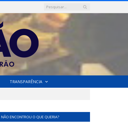
TRANSPARÊNCIA
NÃO ENCONTROU O QUE QUERIA?