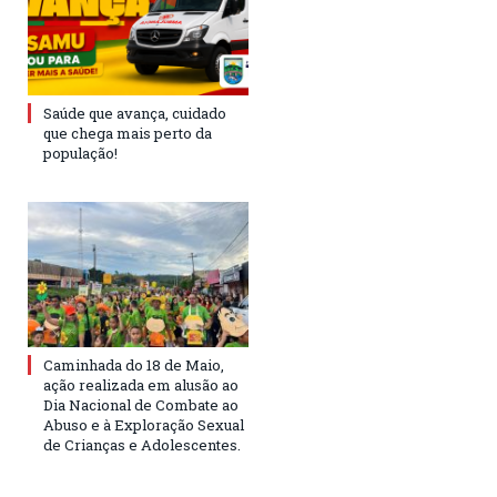
Saúde que avança, cuidado
que chega mais perto da
população!
Caminhada do 18 de Maio,
ação realizada em alusão ao
Dia Nacional de Combate ao
Abuso e à Exploração Sexual
de Crianças e Adolescentes.