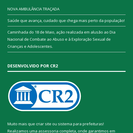
NOVA AMBULÂNCIA TRAÇADA
Saúde que avança, cuidado que chega mais perto da população!
Caminhada do 18 de Maio, ação realizada em alusão ao Dia
Nacional de Combate ao Abuso e à Exploração Sexual de
Crianças e Adolescentes.
DESENVOLVIDO POR CR2
Muito mais que
criar site
ou
sistema para prefeituras
!
Realizamos uma
assessoria
completa, onde garantimos em