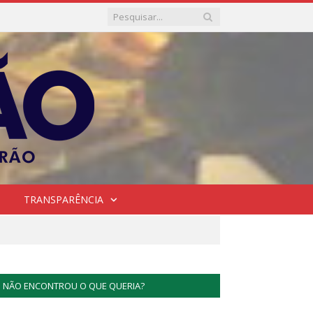
TRANSPARÊNCIA
NÃO ENCONTROU O QUE QUERIA?