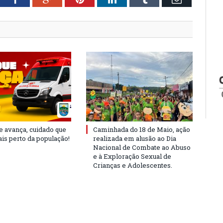
e avança, cuidado que
Caminhada do 18 de Maio, ação
is perto da população!
realizada em alusão ao Dia
Nacional de Combate ao Abuso
e à Exploração Sexual de
Crianças e Adolescentes.