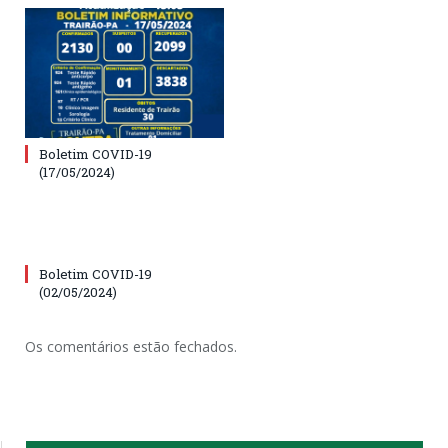
Boletim COVID-19
(17/05/2024)
Boletim COVID-19
(02/05/2024)
Os comentários estão fechados.