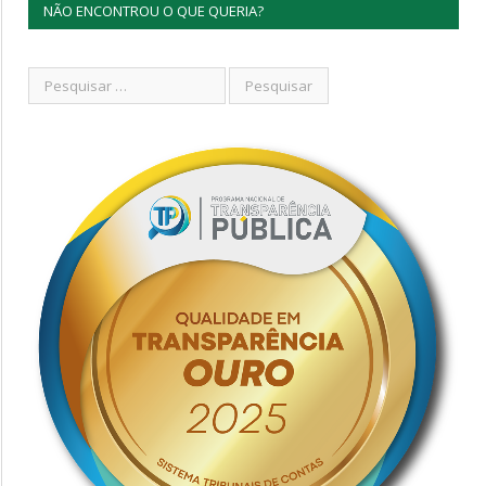
NÃO ENCONTROU O QUE QUERIA?