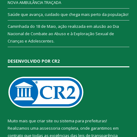
NOVA AMBULÂNCIA TRAÇADA
Saúde que avança, cuidado que chega mais perto da população!
Caminhada do 18 de Maio, ação realizada em alusão ao Dia
Nacional de Combate ao Abuso e à Exploração Sexual de
Crianças e Adolescentes.
DESENVOLVIDO POR CR2
Muito mais que
criar site
ou
sistema para prefeituras
!
Realizamos uma
assessoria
completa, onde garantimos em
contrato que todas as exigências das
leis de transparência