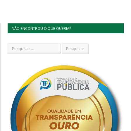
NÃO ENCONTROU O QUE QUERIA?