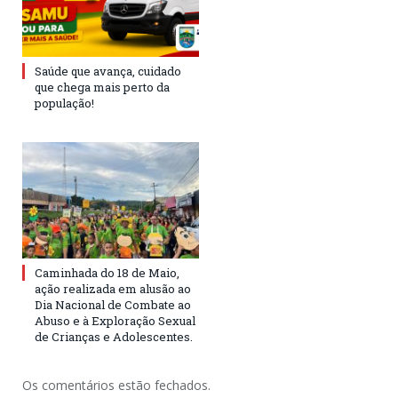
Saúde que avança, cuidado
que chega mais perto da
população!
Caminhada do 18 de Maio,
ação realizada em alusão ao
Dia Nacional de Combate ao
Abuso e à Exploração Sexual
de Crianças e Adolescentes.
Os comentários estão fechados.