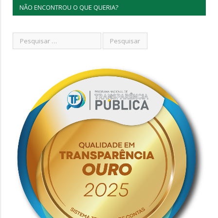
NÃO ENCONTROU O QUE QUERIA?