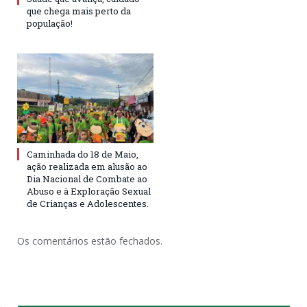
que chega mais perto da
população!
Caminhada do 18 de Maio,
ação realizada em alusão ao
Dia Nacional de Combate ao
Abuso e à Exploração Sexual
de Crianças e Adolescentes.
Os comentários estão fechados.