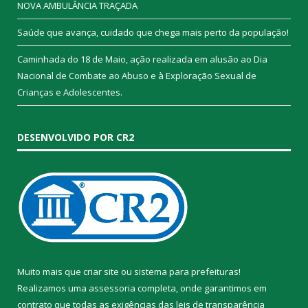
NOVA AMBULÂNCIA TRAÇADA
Saúde que avança, cuidado que chega mais perto da população!
Caminhada do 18 de Maio, ação realizada em alusão ao Dia
Nacional de Combate ao Abuso e à Exploração Sexual de
Crianças e Adolescentes.
DESENVOLVIDO POR CR2
Muito mais que
criar site
ou
sistema para prefeituras
!
Realizamos uma
assessoria
completa, onde garantimos em
contrato que todas as exigências das
leis de transparência