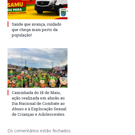
Saúde que avança, cuidado
que chega mais perto da
população!
Caminhada do 18 de Maio,
ação realizada em alusão ao
Dia Nacional de Combate ao
Abuso e à Exploração Sexual
de Crianças e Adolescentes.
Os comentários estão fechados.