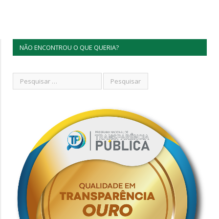
NÃO ENCONTROU O QUE QUERIA?