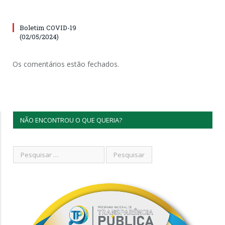
Boletim COVID-19
(02/05/2024)
Os comentários estão fechados.
NÃO ENCONTROU O QUE QUERIA?