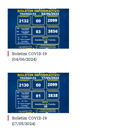
Boletim COVID-19
(04/06/2024)
Boletim COVID-19
(17/05/2024)