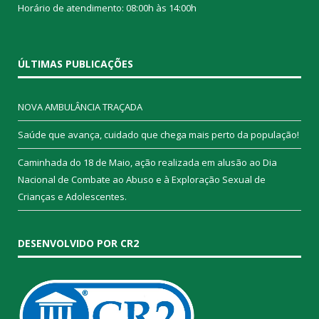
Horário de atendimento: 08:00h às 14:00h
ÚLTIMAS PUBLICAÇÕES
NOVA AMBULÂNCIA TRAÇADA
Saúde que avança, cuidado que chega mais perto da população!
Caminhada do 18 de Maio, ação realizada em alusão ao Dia
Nacional de Combate ao Abuso e à Exploração Sexual de
Crianças e Adolescentes.
DESENVOLVIDO POR CR2