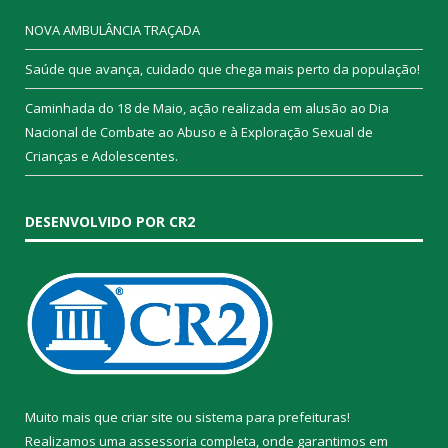
NOVA AMBULÂNCIA TRAÇADA
Saúde que avança, cuidado que chega mais perto da população!
Caminhada do 18 de Maio, ação realizada em alusão ao Dia
Nacional de Combate ao Abuso e à Exploração Sexual de
Crianças e Adolescentes.
DESENVOLVIDO POR CR2
Muito mais que
criar site
ou
sistema para prefeituras
!
Realizamos uma
assessoria
completa, onde garantimos em