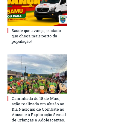
Saúde que avança, cuidado
que chega mais perto da
população!
Caminhada do 18 de Maio,
ação realizada em alusão ao
Dia Nacional de Combate ao
Abuso e à Exploração Sexual
de Crianças e Adolescentes.