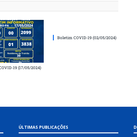
Boletim COVID-19 (02/05/2024)
COVID-19 (17/05/2024)
ÚLTIMAS PUBLICAÇÕES
D