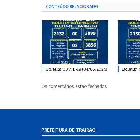
CONTEÚDO RELACIONADO
Boletim COVID-19 (04/06/2024)
Boletim 
Os comentários estão fechados.
PREFEITURA DE TRAIRÃO