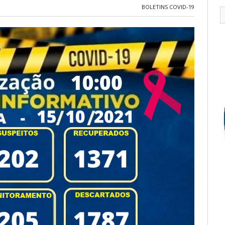
BOLETINS COVID-19