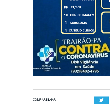
COMPARTILHAR:
Twi